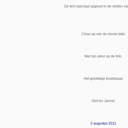
De tent speciaal opgezet in de velden va
Close up van de mooie tafel.
Met zijn allen op de foto.
Het gelukkige bruidspaar.
Gert en Jannie.
2 augustus 2011