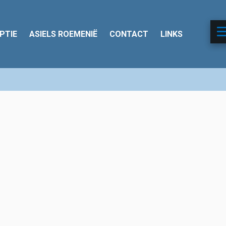
PTIE
ASIELS ROEMENIË
CONTACT
LINKS