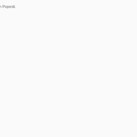
n Popesti.