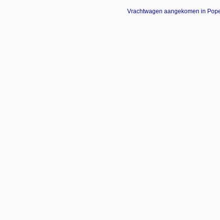
Vrachtwagen aangekomen in Popes