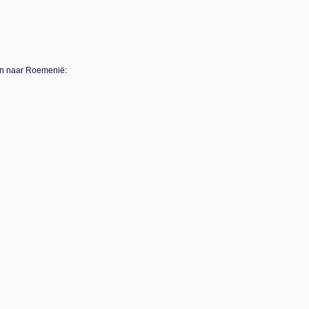
en naar Roemenië: