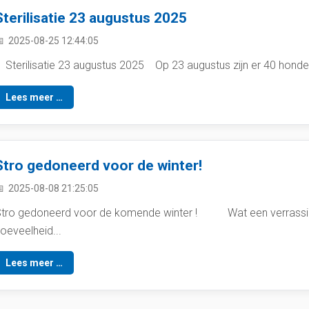
Sterilisatie 23 augustus 2025
2025-08-25 12:44:05
terilisatie 23 augustus 2025 Op 23 augustus zijn er 40 honden
Lees meer …
Stro gedoneerd voor de winter!
2025-08-08 21:25:05
tro gedoneerd voor de komende winter ! Wat een verrassing
oeveelheid...
Lees meer …