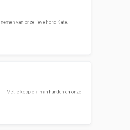
ten nemen van onze lieve hond Kate.
 koppie in mijn handen en onze