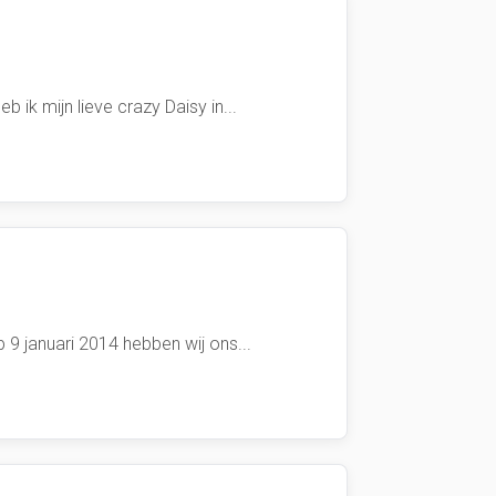
ik mijn lieve crazy Daisy in...
9 januari 2014 hebben wij ons...