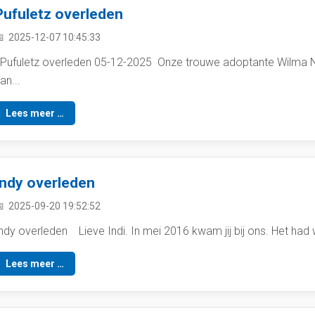
Pufuletz overleden
2025-12-07 10:45:33
ufuletz overleden 05-12-2025 Onze trouwe adoptante Wilma N
an...
Lees meer …
Indy overleden
2025-09-20 19:52:52
ndy overleden Lieve Indi. In mei 2016 kwam jij bij ons. Het had
Lees meer …