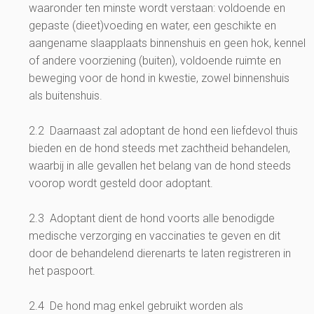
waaronder ten minste wordt verstaan: voldoende en
gepaste (dieet)voeding en water, een geschikte en
aangename slaapplaats binnenshuis en geen hok, kennel
of andere voorziening (buiten), voldoende ruimte en
beweging voor de hond in kwestie, zowel binnenshuis
als buitenshuis.
2.2 Daarnaast zal adoptant de hond een liefdevol thuis
bieden en de hond steeds met zachtheid behandelen,
waarbij in alle gevallen het belang van de hond steeds
voorop wordt gesteld door adoptant.
2.3 Adoptant dient de hond voorts alle benodigde
medische verzorging en vaccinaties te geven en dit
door de behandelend dierenarts te laten registreren in
het paspoort.
2.4 De hond mag enkel gebruikt worden als