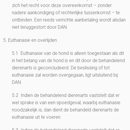
zich het recht voor deze overeenkomst – zonder
nadere aankondiging of rechterlijke tussenkomst – te
ontbinden. Een reeds verrichte aanbetaling wordt alsdan
niet teruggestort door DAN.
5. Euthanasie en overlijden
5.1 Euthanasie van de hond is alleen toegestaan als dit
in het belang van de hond is en dit door de behandelend
dierenarts is geconcludeerd. De beslissing of tot
euthanasie zal worden overgegaan, ligt uitsluitend bij
DAN.
5.2 Indien de behandelend dierenarts vaststelt dat er
wel sprake is van een spoedgeval, waarbij euthanasie
noodzakelijk is, dan dient de behandeld dierenarts de
euthanasie uit te voeren.