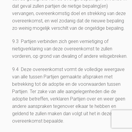
dat geval zullen partijen de nietige bepaling(en)
vervangen, overeenkomstig doel en strekking van deze
overeenkomst, en wel zodanig dat de nieuwe bepaling
zo weinig mogelijk verschilt van de ongeldige bepaling.
9.3 Partijen verbinden zich geen vernietiging of
nietigverklaring van deze overeenkomst te zullen
vorderen, op grond van dwaling of andere wilsgebreken.
9.4 Deze overeenkomst vormt de volledige weergave
van alle tussen Partijen gemaakte afspraken met
betrekking tot de adoptie en de voorwaarden tussen
Partijen. Ter zake van alle aangelegenheden die de
adoptie betreffen, verklaren Partijen over en weer geen
andere aanspraken tegenover elkaar te hebben en
geldend te zullen maken dan volgt uit het in deze
overeenkomst bepaalde.