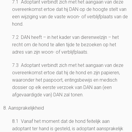
7.1 Adoptant verbindt zich met het aangaan van deze
overeenkomst ertoe dat hij DAN op de hoogte stelt van
een wijziging van de vaste woon- of verblijfplaats van de
hond.
7.2 DAN heeft – in het kader van dierenwelzijn – het
recht om de hond te allen tijde te bezoeken op het
adres van zijn woon- of verblijfplaats.
7.3 Adoptant verbindt zich met het aangaan van deze
overeenkomst ertoe dat hij de hond en zijn papieren,
waaronder het paspoort, entingsbewijs en medisch
dossier op elk eerste verzoek van DAN aan (een
afgevaardigde van) DAN zal tonen.
8. Aansprakelijkheid
8.1 Vanaf het moment dat de hond feitelijk aan
adoptant ter hand is gesteld, is adoptant aansprakelijk