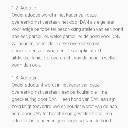
1.2 Adoptie
Onder adoptie wordt in het kader van deze
overeenkomst verstaan: het door DAN als eigenaar
voor enige periode ter beschikking stellen van een hond
aan een particulier, welke particulier de hond voor DAN
zal houden, onder de in deze overeenkomst
opgenomen voorwaarden. De adoptie strekt
uitdrukkelijk niet tot overdracht van de hond in welke
vorm dan ook.
1.3 Adoptant
Onder adoptant wordt in het kader van deze
overeenkomst verstaan: een particulier die – na
goedkeuring door DAN – een hond van DAN aan zijn
zorg krijgt toevertrouwd en houder wordt van de aan
hem door DAN ter beschikking gestelde hond. Een
adoptant is houder en geen eigenaar van de hond.