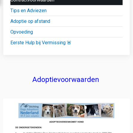
Tips en Adviezen
Adoptie op afstand
Opvoeding
Eerste Hulp bij Vermissing 🚨
Adoptievoorwaarden