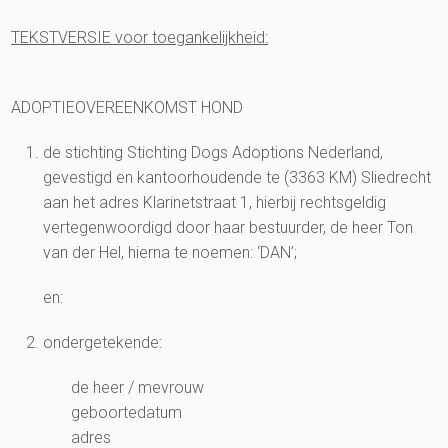
TEKSTVERSIE voor toegankelijkheid:
ADOPTIEOVEREENKOMST HOND
de stichting Stichting Dogs Adoptions Nederland,
gevestigd en kantoorhoudende te (3363 KM) Sliedrecht
aan het adres Klarinetstraat 1, hierbij rechtsgeldig
vertegenwoordigd door haar bestuurder, de heer Ton
van der Hel, hierna te noemen: ‘DAN’;
en:
ondergetekende:
de heer / mevrouw
geboortedatum
adres