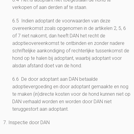
verkopen of aan derden af te staan.
6.5 Indien adoptant de voorwaarden van deze
overeenkomst zoals opgenomen in de artikelen 2, 5, 6
of 7 niet nakomt, dan heeft DAN het recht de
adoptieovereenkomst te ontbinden en zonder nadere
schriftelijke aankondiging of rechterlijke tussenkomst de
hond op te halen bij adoptant, waarbij adoptant voor
alsdan afstand doet van de hond.
6.6 De door adoptant aan DAN betaalde
adoptievergoeding en door adoptant gemaakte en nog
te maken (in)directe kosten voor de hond kunnen niet op
DAN verhaald worden en worden door DAN niet
teruggestort aan adoptant.
7. Inspectie door DAN