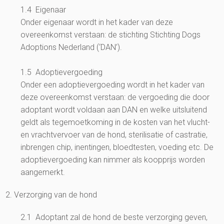
1.4 Eigenaar
Onder eigenaar wordt in het kader van deze
overeenkomst verstaan: de stichting Stichting Dogs
Adoptions Nederland (‘DAN’).
1.5 Adoptievergoeding
Onder een adoptievergoeding wordt in het kader van
deze overeenkomst verstaan: de vergoeding die door
adoptant wordt voldaan aan DAN en welke uitsluitend
geldt als tegemoetkoming in de kosten van het vlucht-
en vrachtvervoer van de hond, sterilisatie of castratie,
inbrengen chip, inentingen, bloedtesten, voeding etc. De
adoptievergoeding kan nimmer als koopprijs worden
aangemerkt.
2. Verzorging van de hond
2.1 Adoptant zal de hond de beste verzorging geven,