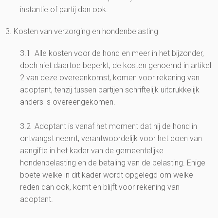
instantie of partij dan ook.
3. Kosten van verzorging en hondenbelasting
3.1 Alle kosten voor de hond en meer in het bijzonder,
doch niet daartoe beperkt, de kosten genoemd in artikel
2 van deze overeenkomst, komen voor rekening van
adoptant, tenzij tussen partijen schriftelijk uitdrukkelijk
anders is overeengekomen.
3.2 Adoptant is vanaf het moment dat hij de hond in
ontvangst neemt, verantwoordelijk voor het doen van
aangifte in het kader van de gemeentelijke
hondenbelasting en de betaling van de belasting. Enige
boete welke in dit kader wordt opgelegd om welke
reden dan ook, komt en blijft voor rekening van
adoptant.