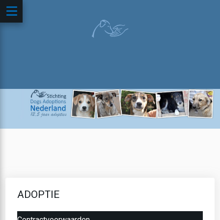
ADOPTIE
Contractvoorwaarden