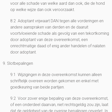
voor alle schade van welke aard dan ook, die de hond
op welke wijze dan ook veroorzaakt.
8.2 Adoptant vrijwaart DAN tegen alle vorderingen en
andere aanspraken van derden en de daaruit
voortvloeiende schade als gevolg van een tekortkoming
door adoptant van deze overeenkomst, een
onrechtmatige daad of enig ander handelen of nalaten
door adoptant.
9. Slotbepalingen
9.1 Wijzigingen in deze overeenkomst kunnen alleen
schriftelijk overeen worden gekomen en enkel met
goedkeuring van beide partijen.
9.2 Voor zover enige bepaling van deze overeenkomst,
of een onderdeel daarvan, niet rechtsgeldig zou zijn, laat
dat de geldigheid van de overige bepalingen onverlet. In