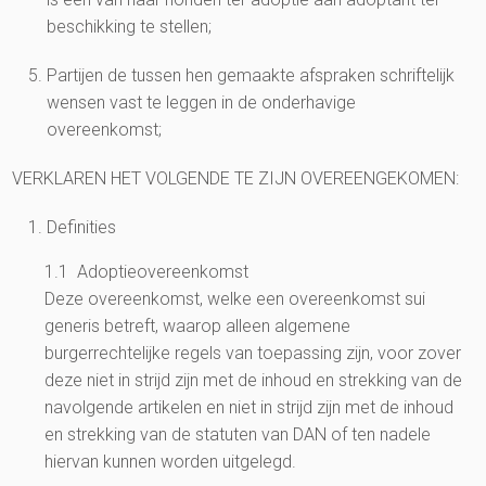
beschikking te stellen;
Partijen de tussen hen gemaakte afspraken schriftelijk
wensen vast te leggen in de onderhavige
overeenkomst;
VERKLAREN HET VOLGENDE TE ZIJN OVEREENGEKOMEN:
Definities
1.1 Adoptieovereenkomst
Deze overeenkomst, welke een overeenkomst sui
generis betreft, waarop alleen algemene
burgerrechtelijke regels van toepassing zijn, voor zover
deze niet in strijd zijn met de inhoud en strekking van de
navolgende artikelen en niet in strijd zijn met de inhoud
en strekking van de statuten van DAN of ten nadele
hiervan kunnen worden uitgelegd.