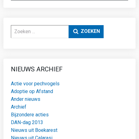
Zoeken
ZOEKEN
NIEUWS ARCHIEF
Actie voor pechvogels
Adoptie op Afstand
Ander nieuws
Archief
Bijzondere acties
DAN-dag 2013
Nieuws uit Boekarest
Nieuws uit Calarasi