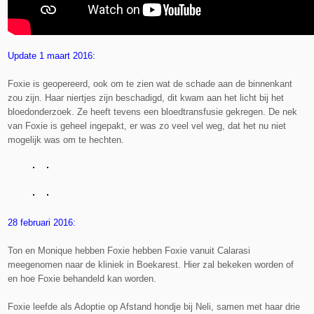
Update 1 maart 2016:
Foxie is geopereerd, ook om te zien wat de schade aan de binnenkant
zou zijn. Haar niertjes zijn beschadigd, dit kwam aan het licht bij het
bloedonderzoek. Ze heeft tevens een bloedtransfusie gekregen. De nek
van Foxie is geheel ingepakt, er was zo veel vel weg, dat het nu niet
mogelijk was om te hechten.
28 februari 2016:
Ton en Monique hebben Foxie hebben Foxie vanuit Calarasi
meegenomen naar de kliniek in Boekarest. Hier zal bekeken worden of
en hoe Foxie behandeld kan worden.
Foxie leefde als Adoptie op Afstand hondje bij Neli, samen met haar drie