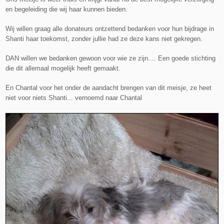
en begeleiding die wij haar kunnen bieden.
Wij willen graag alle donateurs ontzettend bedanken voor hun bijdrage in
Shanti haar toekomst, zonder jullie had ze deze kans niet gekregen.
DAN willen we bedanken gewoon voor wie ze zijn.... Een goede stichting
die dit allemaal mogelijk heeft gemaakt.
En Chantal voor het onder de aandacht brengen van dit meisje, ze heet
niet voor niets Shanti... vernoemd naar Chantal