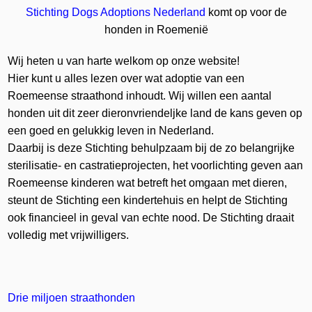
Stichting Dogs Adoptions Nederland
komt op voor de
honden in Roemenië
Wij heten u van harte welkom op onze website!
Hier kunt u alles lezen over wat adoptie van een
Roemeense straathond inhoudt. Wij willen een aantal
honden uit dit zeer dieronvriendeljke land de kans geven op
een goed en gelukkig leven in Nederland.
Daarbij is deze Stichting behulpzaam bij de zo belangrijke
sterilisatie- en castratieprojecten, het voorlichting geven aan
Roemeense kinderen wat betreft het omgaan met dieren,
steunt de Stichting een kindertehuis en helpt de Stichting
ook financieel in geval van echte nood. De Stichting draait
volledig met vrijwilligers.
Drie miljoen straathonden