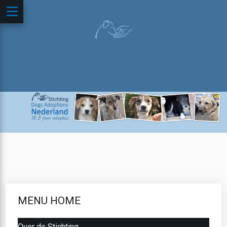
MENU HOME
Over de Stichting