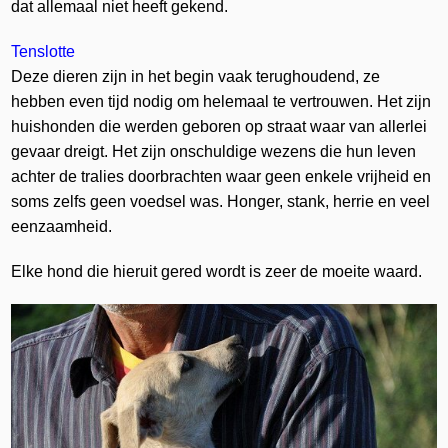
dat allemaal niet heeft gekend.
Tenslotte
Deze dieren zijn in het begin vaak terughoudend, ze
hebben even tijd nodig om helemaal te vertrouwen. Het zijn
huishonden die werden geboren op straat waar van allerlei
gevaar dreigt. Het zijn onschuldige wezens die hun leven
achter de tralies doorbrachten waar geen enkele vrijheid en
soms zelfs geen voedsel was. Honger, stank, herrie en veel
eenzaamheid.
Elke hond die hieruit gered wordt is zeer de moeite waard.