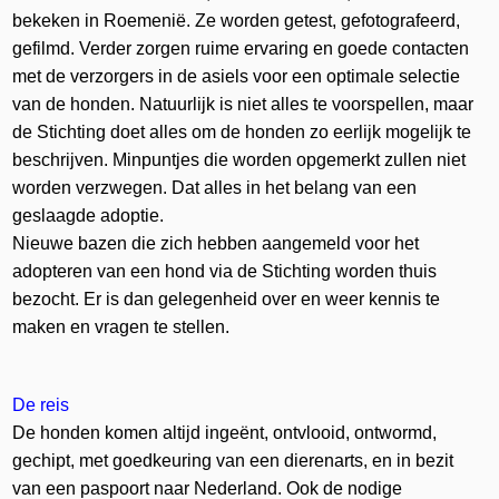
bekeken in Roemenië. Ze worden getest, gefotografeerd,
gefilmd. Verder zorgen ruime ervaring en goede contacten
met de verzorgers in de asiels voor een optimale selectie
van de honden. Natuurlijk is niet alles te voorspellen, maar
de Stichting doet alles om de honden zo eerlijk mogelijk te
beschrijven. Minpuntjes die worden opgemerkt zullen niet
worden verzwegen. Dat alles in het belang van een
geslaagde adoptie.
Nieuwe bazen die zich hebben aangemeld voor het
adopteren van een hond via de Stichting worden thuis
bezocht. Er is dan gelegenheid over en weer kennis te
maken en vragen te stellen.
De reis
De honden komen altijd ingeënt, ontvlooid, ontwormd,
gechipt, met goedkeuring van een dierenarts, en in bezit
van een paspoort naar Nederland. Ook de nodige