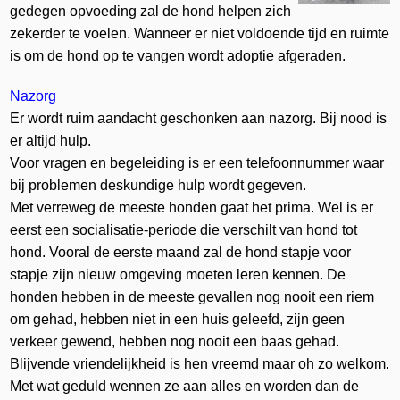
gedegen opvoeding zal de hond helpen zich
zekerder te voelen. Wanneer er niet voldoende tijd en ruimte
is om de hond op te vangen wordt adoptie afgeraden.
Nazorg
Er wordt ruim aandacht geschonken aan nazorg. Bij nood is
er altijd hulp.
Voor vragen en begeleiding is er een telefoonnummer waar
bij problemen deskundige hulp wordt gegeven.
Met verreweg de meeste honden gaat het prima. Wel is er
eerst een socialisatie-periode die verschilt van hond tot
hond. Vooral de eerste maand zal de hond stapje voor
stapje zijn nieuw omgeving moeten leren kennen. De
honden hebben in de meeste gevallen nog nooit een riem
om gehad, hebben niet in een huis geleefd, zijn geen
verkeer gewend, hebben nog nooit een baas gehad.
Blijvende vriendelijkheid is hen vreemd maar oh zo welkom.
Met wat geduld wennen ze aan alles en worden dan de