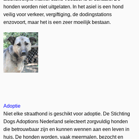
honden worden niet uitgelaten. In het asiel is een hond
veilig voor verkeer, vergiftiging, de dodingstations
enzovoort, maar het is een zeer moeilijk bestaan.
Adoptie
Niet elke straathond is geschikt voor adoptie. De Stichting
Dogs Adoptions Nederland selecteert zorgvuldig honden
die betrouwbaar zijn en kunnen wennen aan een leven in
huis. De honden worden, vaak meermalen, bezocht en