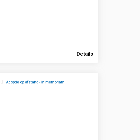
Details
Adoptie op afstand - In memoriam