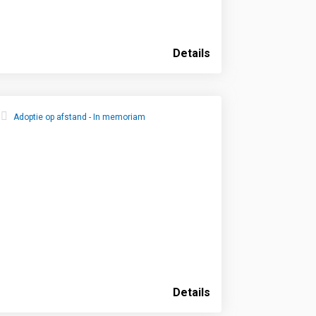
Details
Adoptie op afstand - In memoriam
Details