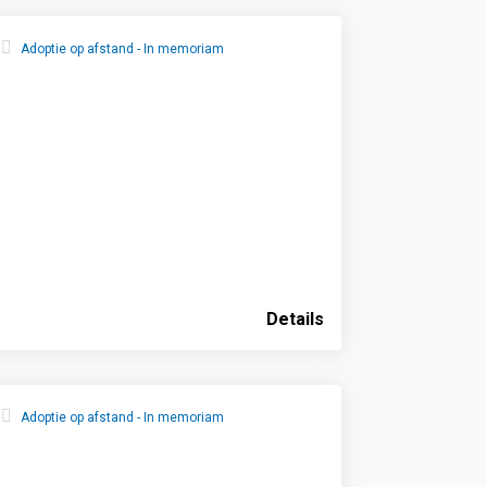
Adoptie op afstand - In memoriam
Details
Adoptie op afstand - In memoriam