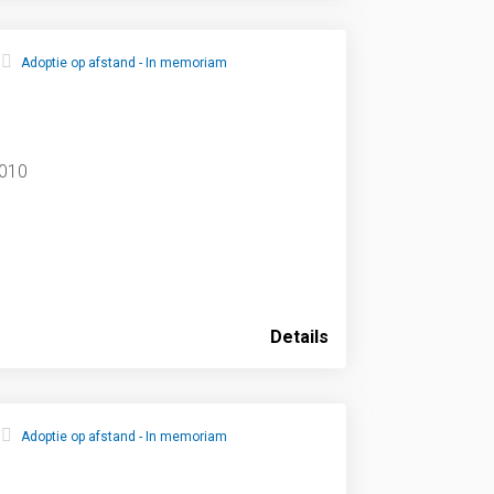
Adoptie op afstand - In memoriam
2010
Details
Adoptie op afstand - In memoriam