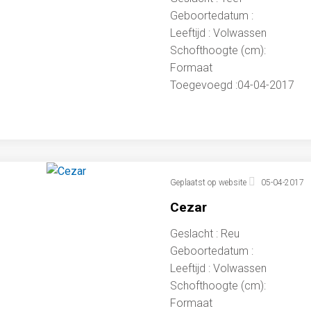
Geboortedatum :
Leeftijd : Volwassen
Schofthoogte (cm):
Formaat
Toegevoegd :04-04-2017
Geplaatst op website
05-04-2017
Cezar
Geslacht : Reu
Geboortedatum :
Leeftijd : Volwassen
Schofthoogte (cm):
Formaat