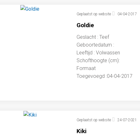
Geplaatst op website
04-04-2017
Goldie
Geslacht : Teef
Geboortedatum :
Leeftijd : Volwassen
Schofthoogte (cm):
Formaat
Toegevoegd :04-04-2017
Geplaatst op website
24-07-2021
Kiki