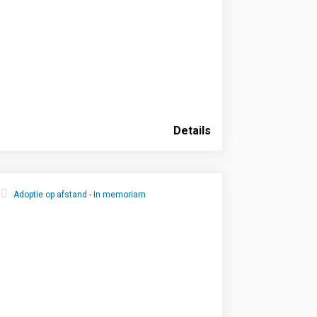
Details
Adoptie op afstand - In memoriam