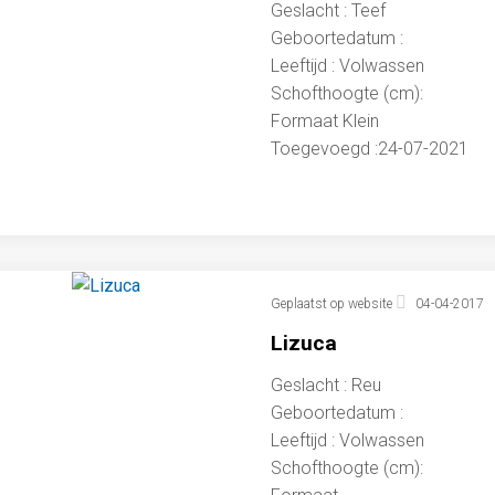
Geslacht : Teef
Geboortedatum :
Leeftijd : Volwassen
Schofthoogte (cm):
Formaat Klein
Toegevoegd :24-07-2021
Geplaatst op website
04-04-2017
Lizuca
Geslacht : Reu
Geboortedatum :
Leeftijd : Volwassen
Schofthoogte (cm):