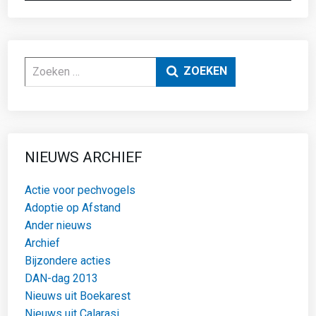
Zoeken
ZOEKEN
NIEUWS ARCHIEF
Actie voor pechvogels
Adoptie op Afstand
Ander nieuws
Archief
Bijzondere acties
DAN-dag 2013
Nieuws uit Boekarest
Nieuws uit Calarasi