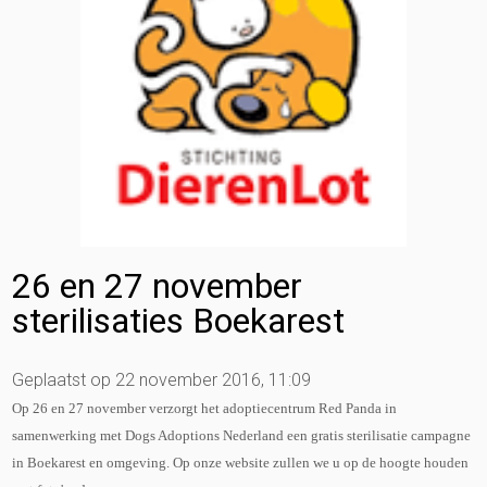
26 en 27 november
sterilisaties Boekarest
Geplaatst op 22 november 2016, 11:09
Op 26 en 27 november verzorgt het adoptiecentrum Red Panda in
samenwerking met Dogs Adoptions Nederland een gratis sterilisatie campagne
in Boekarest en omgeving. Op onze website zullen we u op de hoogte houden