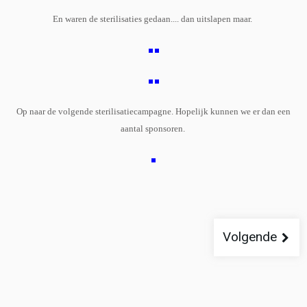
En waren de sterilisaties gedaan.... dan uitslapen maar.
Op naar de volgende sterilisatiecampagne. Hopelijk kunnen we er dan een
aantal sponsoren.
Volgende