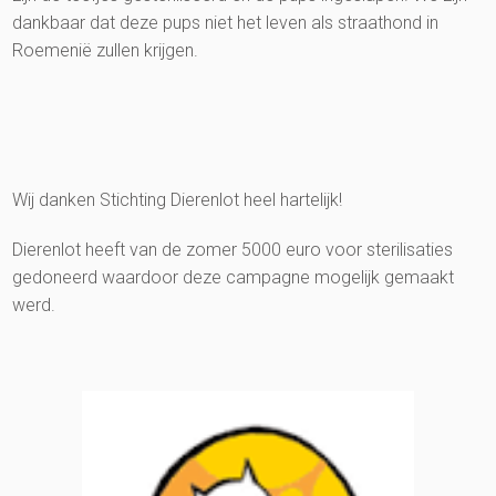
dankbaar dat deze pups niet het leven als straathond in
Roemenië zullen krijgen.
Wij danken Stichting Dierenlot heel hartelijk!
Dierenlot heeft van de zomer 5000 euro voor sterilisaties
gedoneerd waardoor deze campagne mogelijk gemaakt
werd.