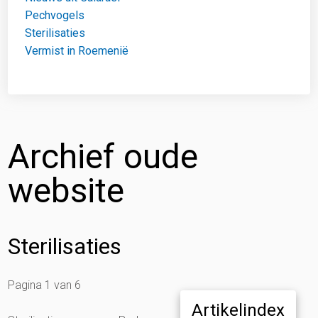
Pechvogels
Sterilisaties
Vermist in Roemenië
Archief oude
website
Sterilisaties
Pagina 1 van 6
Artikelindex