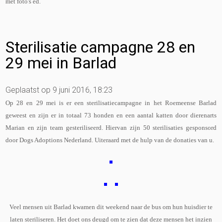
met foto's ed.
Sterilisatie campagne 28 en
29 mei in Barlad
Geplaatst op 9 juni 2016, 18:23
Op 28 en 29 mei is er een sterilisatiecampagne in het Roemeense Barlad
geweest en zijn er in totaal 73 honden en een aantal katten door dierenarts
Marian en zijn team gesteriliseerd. Hiervan zijn 50 sterilisaties gesponsord
door Dogs Adoptions Nederland. Uiteraard met de hulp van de donaties van u.
Veel mensen uit Barlad kwamen dit weekend naar de bus om hun huisdier te
laten steriliseren. Het doet ons deugd om te zien dat deze mensen het inzien