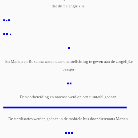
dat dit belangrijk is.
En Marian en Roxanna waren daar om toelichting te geven aan de zorgelijke
baasjes.
De voorbereiding en narcose werd op een tuintafel gedaan.
De sterilisaties werden gedaan in de mobiele bus door dierenarts Marian.