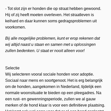
- Tot slot zijn er honden die op straat hebben gewoond.
Hij of zij heeft moeten overleven. Het straatleven is
keihard en daar kunnen soms gedragsproblemen uit
voorkomen.
Bij alle mogelijke problemen, kunt er erop rekenen dat
wij altijd naast u staan en samen met u oplossingen
zullen bedenken. U staat er nooit alleen voor!
Selectie
Wij selecteren vooral sociale honden voor adoptie.
Sociaal naar mens en soortgenoot. Het is erg belangrijk
om de honden, aangekomen in Nederland, tijdelijk een
normale woonsituatie te bieden op een pleegadres. Na
een rust- en gewenningsperiode, zullen we al gauw
merken of de hond klaar is voor een definitieve plaatsing.