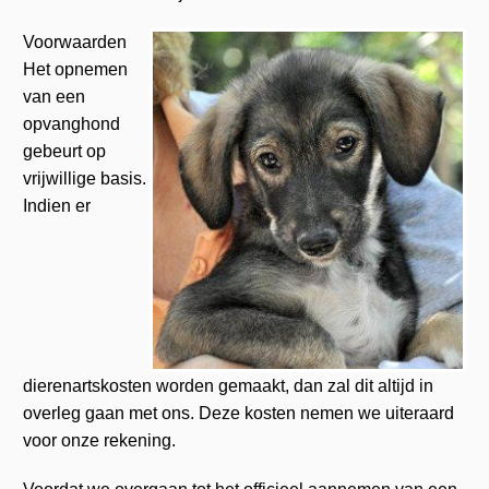
Voorwaarden
Het opnemen
van een
opvanghond
gebeurt op
vrijwillige basis.
Indien er
dierenartskosten worden gemaakt, dan zal dit altijd in
overleg gaan met ons. Deze kosten nemen we uiteraard
voor onze rekening.