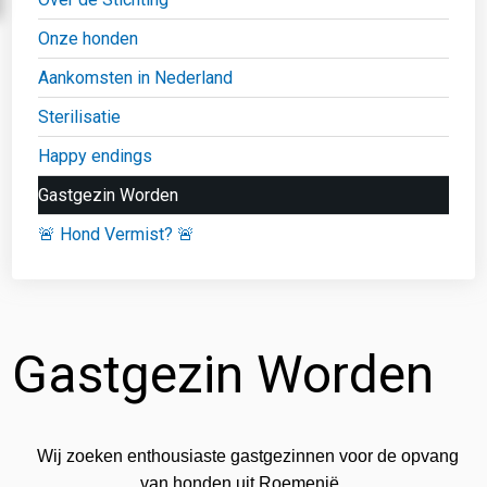
Onze honden
Aankomsten in Nederland
Sterilisatie
Happy endings
Gastgezin Worden
🚨 Hond Vermist? 🚨
Gastgezin Worden
Wij zoeken enthousiaste gastgezinnen voor de opvang
van honden uit Roemenië.