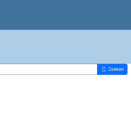
Zoeken