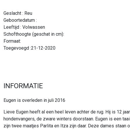
Geslacht : Reu
Geboortedatum :
Leeftijd : Volwassen
Schofthoogte (geschat in cm):
Formaat:
Toegevoegd :21-12-2020
INFORMATIE
Eugen is overleden in juli 2016
Lieve Eugen heeft al een heel leven achter de rug. Hij is 12 jaar 
hondenvangers, de zware winters doorstaan. Eugen is een taai 
zijn twee maatjes Parlita en Itza zijn daar. Deze dames staan op