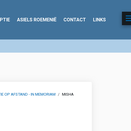
PTIE
ASIELS ROEMENIË
CONTACT
LINKS
IE OP AFSTAND - IN MEMORIAM
MISHA