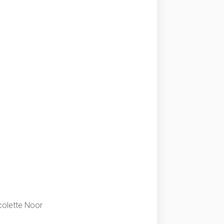
colette Noor