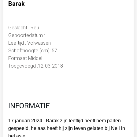
Barak
Geslacht : Reu
Geboortedatum :
Leeftijd : Volwassen
Schofthoogte (cm): 57
Formaat Middel
Toegevoegd :12-03-2018
INFORMATIE
17 januari 2024 : Barak zijn leeftijd heeft hem parten
gespeeld, helaas heeft hij zijn leven gelaten bij Neli in
het asiel