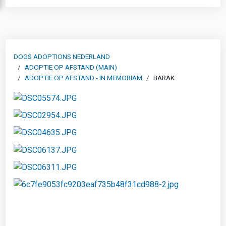
DOGS ADOPTIONS NEDERLAND
ADOPTIE OP AFSTAND (MAIN)
ADOPTIE OP AFSTAND - IN MEMORIAM
BARAK