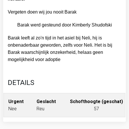
Vergeten doen wij jou nooit Barak
Barak werd gesteund door Kimberly Shudofski
Barak leeft al zo'n tijd in het asiel bij Neli, hij is
onbenaderbaar geworden, zelfs voor Neli. Het is bij
Barak waarschijnlijk onzekerheid, helaas geen
mogelijkheid voor adoptie
DETAILS
Urgent
Geslacht
Schofthoogte (geschat)
Nee
Reu
57