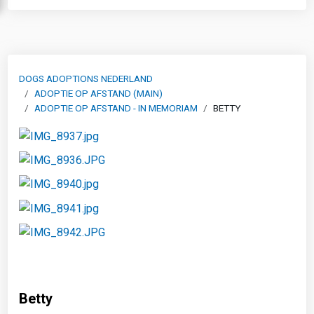
DOGS ADOPTIONS NEDERLAND
ADOPTIE OP AFSTAND (MAIN)
ADOPTIE OP AFSTAND - IN MEMORIAM
BETTY
Betty