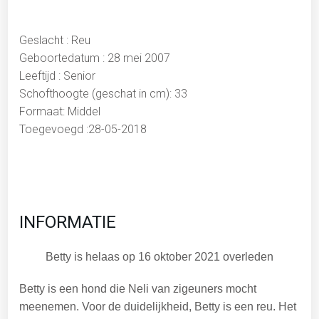
Geslacht : Reu
Geboortedatum : 28 mei 2007
Leeftijd : Senior
Schofthoogte (geschat in cm): 33
Formaat: Middel
Toegevoegd :28-05-2018
INFORMATIE
Betty is helaas op 16 oktober 2021 overleden
Betty is een hond die Neli van zigeuners mocht
meenemen. Voor de duidelijkheid, Betty is een reu. Het