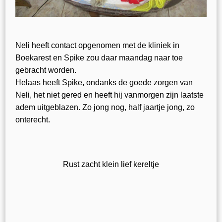
Neli heeft contact opgenomen met de kliniek in
Boekarest en Spike zou daar maandag naar toe
gebracht worden.
Helaas heeft Spike, ondanks de goede zorgen van
Neli, het niet gered en heeft hij vanmorgen zijn laatste
adem uitgeblazen. Zo jong nog, half jaartje jong, zo
onterecht.
Rust zacht klein lief kereltje