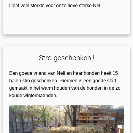
.
Heel veel sterkte voor onze lieve sterke Neli
Stro geschonken !
Een goede vriend van Neli en haar honden heeft 15
balen stro geschonken. Hiermee is een goede start
gemaakt in het warm houden van de honden in de zo
koude wintermaanden.