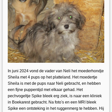
In juni 2024 vond de vader van Neli het moederhondje
Sheila met 4 pups op het platteland. Het moedertje
Sheila is met de pups naar Neli gebracht, en hebben
een fijne puppentijd met elkaar gehad. Het
pechvogeltje Spike bleek erg ziek, is naar een kliniek
in Boekarest gebracht. Na foto's en een MRI bleek
Spike een ontsteking in het ruggenmerg te hebben. Hij