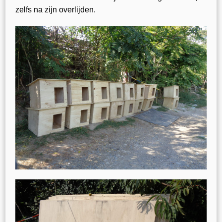
zelfs na zijn overlijden.