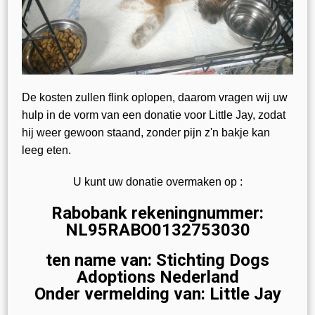
De kosten zullen flink oplopen, daarom vragen wij uw
hulp in de vorm van een donatie voor Little Jay, zodat
hij weer gewoon staand, zonder pijn z'n bakje kan
leeg eten.
U kunt uw donatie overmaken op :
Rabobank rekeningnummer:
NL95RABO0132753030
ten name van: Stichting Dogs
Adoptions Nederland
Onder vermelding van: Little Jay