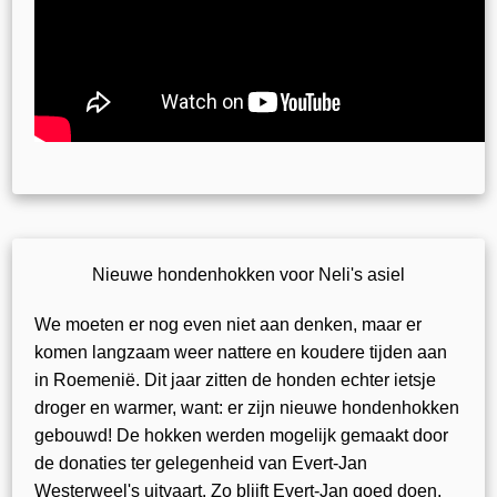
Nieuwe hondenhokken voor Neli's asiel
We moeten er nog even niet aan denken, maar er
komen langzaam weer nattere en koudere tijden aan
in Roemenië. Dit jaar zitten de honden echter ietsje
droger en warmer, want: er zijn nieuwe hondenhokken
gebouwd! De hokken werden mogelijk gemaakt door
de donaties ter gelegenheid van Evert-Jan
Westerweel's uitvaart. Zo blijft Evert-Jan goed doen,