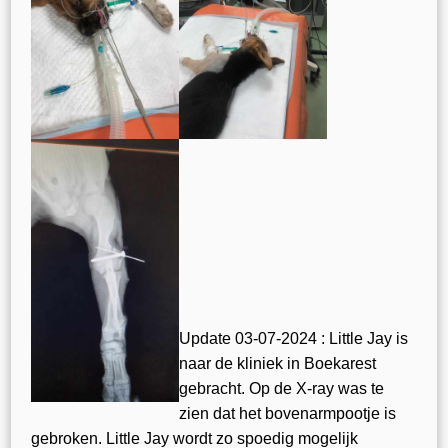
Update 03-07-2024 : Little Jay is
naar de kliniek in Boekarest
gebracht. Op de X-ray was te
zien dat het bovenarmpootje is
gebroken. Little Jay wordt zo spoedig mogelijk