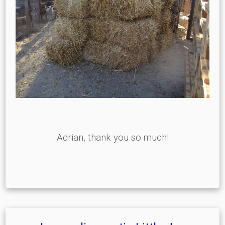
Adrian, thank you so much!