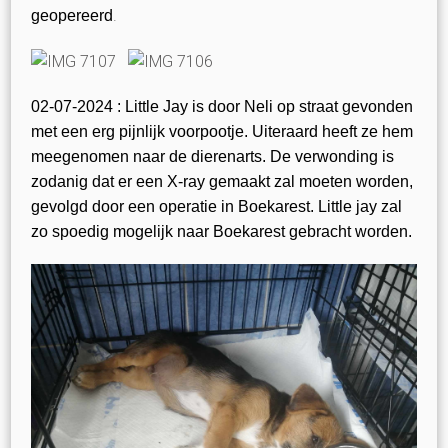
.
geopereerd
02-07-2024 :
Little Jay is door Neli op straat gevonden
met een erg pijnlijk voorpootje. Uiteraard heeft ze hem
meegenomen naar de dierenarts. De verwonding is
zodanig dat er een X-ray gemaakt zal moeten worden,
gevolgd door een operatie in Boekarest. Little jay zal
zo spoedig mogelijk naar Boekarest gebracht worden.