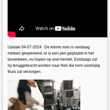
Update 04-07-2024 : De kleine man is vandaag
meteen geopereerd, er is een pen geplaatst in het
bovenbeen, nu hopen op snel herstel. Eerdaags zal
hij teruggebracht worden naar Neli die hem voorlopig
thuis zal verzorgen.