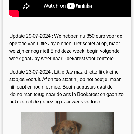
Update 29-07-2024 : We hebben nu 350 euro voor de
operatie van Little Jay binnen! Het schiet al op, maar
we zijn er nog niet! Eind deze week, begin volgende
.
week gaat Jay weer naar Boekarest voor controle
Update 23-07-2024 : Little Jay maakt letterlijk kleine
stapjes vooruit. Af en toe staat hij op het pootje, maar
hij loopt er nog niet mee. Begin augustus gaat de
kleine man terug naar de arts in Boekarest en gaan ze
bekijken of de genezing naar wens verloopt.