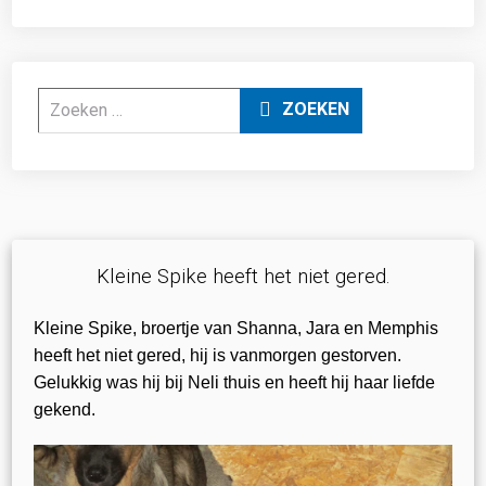
Zoeken
ZOEKEN
Kleine Spike heeft het niet gered.
Kleine Spike, broertje van Shanna, Jara en Memphis
heeft het niet gered, hij is vanmorgen gestorven.
Gelukkig was hij bij Neli thuis en heeft hij haar liefde
gekend.