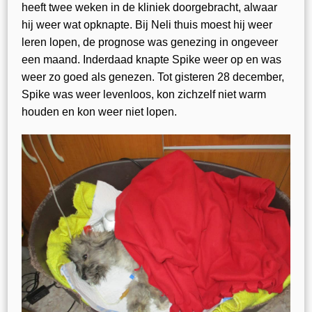
heeft twee weken in de kliniek doorgebracht, alwaar
hij weer wat opknapte. Bij Neli thuis moest hij weer
leren lopen, de prognose was genezing in ongeveer
een maand. Inderdaad knapte Spike weer op en was
weer zo goed als genezen. Tot gisteren 28 december,
Spike was weer levenloos, kon zichzelf niet warm
houden en kon weer niet lopen.