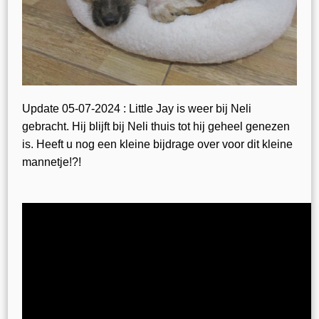
Update 05-07-2024 : Little Jay is weer bij Neli
gebracht. Hij blijft bij Neli thuis tot hij geheel genezen
is. Heeft u nog een kleine bijdrage over voor dit kleine
mannetje!?!