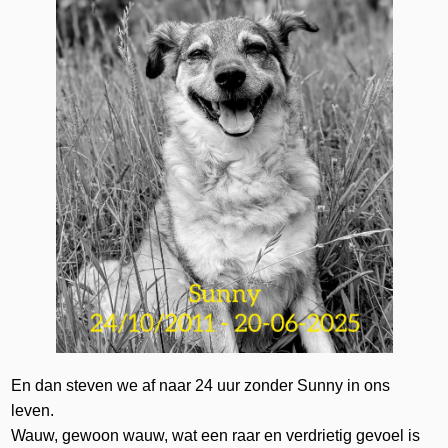
En dan steven we af naar 24 uur zonder Sunny in ons
leven.
Wauw, gewoon wauw, wat een raar en verdrietig gevoel is