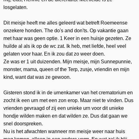
losgelaten.
Dit meisje heeft me alles geleerd wat betreft Roemeense
onzekere honden. The do's and don'ts. Op vakantie gaan
met haar was geen optie. 1 Keer in een huisje gezeten. Ze
huilde al als ik op de wc zat. Ik heb, met liefde, heel veel
gelaten voor haar. En ik zou dat zo weer doen.
Ze was er 1 uit duizenden. Mijn meisje, mijn Sunnepunnie,
monster, mama, queen of the Terp, zusje, vriendin en mijn
kind, want dat was ze gewoon.
Gisteren stond ik in de urnenkamer van het crematorium en
zocht ik een urn met een zon erop. Maar niet te vinden. Dus
vrienden gevraagd of zij een unieke urn voor dit unieke
hondje wilden maken en dat wilden ze. Dus dat gaan we
snel doorspreken.
Nu is het afwachten wanneer mn meisje weer naar huis