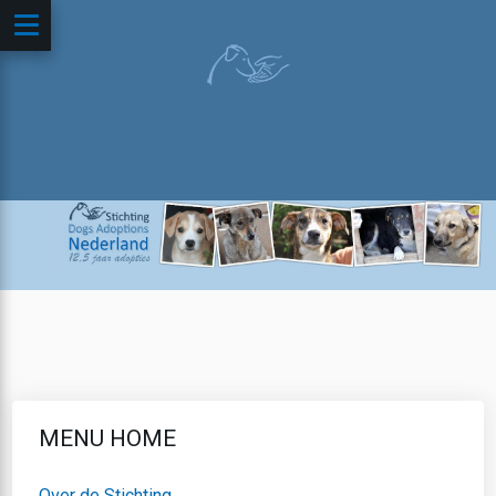
MENU HOME
Over de Stichting