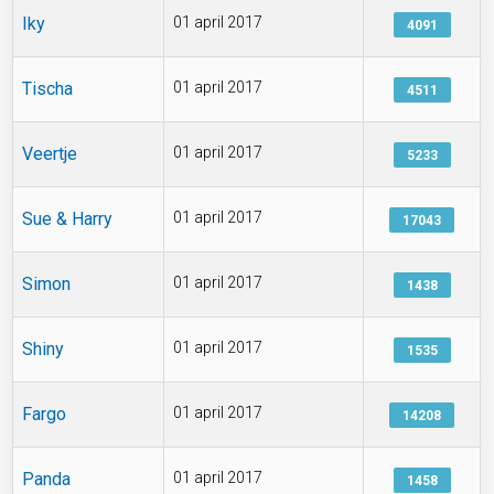
Iky
01 april 2017
4091
Tischa
01 april 2017
4511
Veertje
01 april 2017
5233
Sue & Harry
01 april 2017
17043
Simon
01 april 2017
1438
Shiny
01 april 2017
1535
Fargo
01 april 2017
14208
Panda
01 april 2017
1458