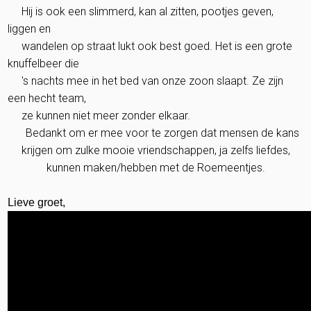
Hij is ook een slimmerd, kan al zitten, pootjes geven,
liggen en
wandelen op straat lukt ook best goed. Het is een grote
knuffelbeer die
's nachts mee in het bed van onze zoon slaapt. Ze zijn
een hecht team,
ze kunnen niet meer zonder elkaar.
Bedankt om er mee voor te zorgen dat mensen de kans
krijgen om zulke mooie vriendschappen, ja zelfs liefdes,
kunnen maken/hebben met de Roemeentjes.
Lieve groet,