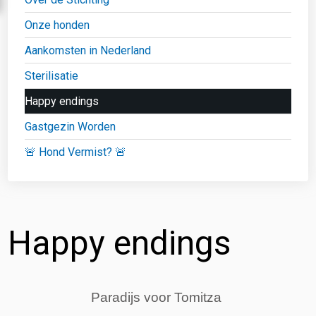
Onze honden
Aankomsten in Nederland
Sterilisatie
Happy endings
Gastgezin Worden
🚨 Hond Vermist? 🚨
Happy endings
Paradijs voor Tomitza