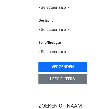
Geslacht
Schofthoogte
VERZENDEN
LEEG FILTERS
ZOEKEN OP NAAM