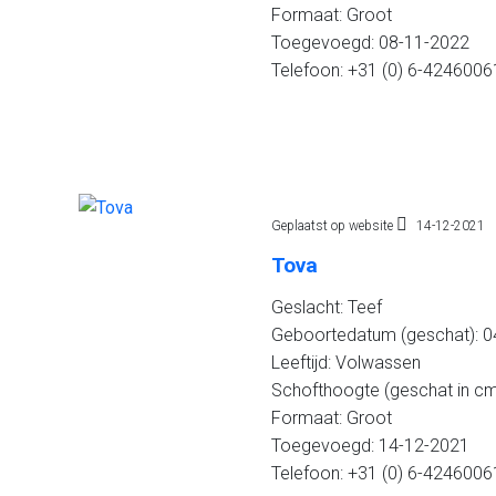
Formaat: Groot
Toegevoegd: 08-11-2022
Telefoon: +31 (0) 6-4246006
Geplaatst op website
14-12-2021
Tova
Geslacht: Teef
Geboortedatum (geschat): 04
Leeftijd: Volwassen
Schofthoogte (geschat in cm
Formaat: Groot
Toegevoegd: 14-12-2021
Telefoon: +31 (0) 6-4246006