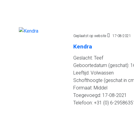
Geplaatst op website
17-08-2021
Kendra
Geslacht: Teef
Geboortedatum (geschat): 16
Leeftijd: Volwassen
Schofthoogte (geschat in cm
Formaat: Middel
Toegevoegd: 17-08-2021
Telefoon: +31 (0) 6-2958635