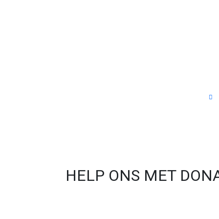
HELP ONS MET DONA