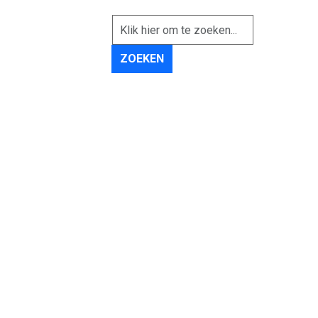
ZOEKEN