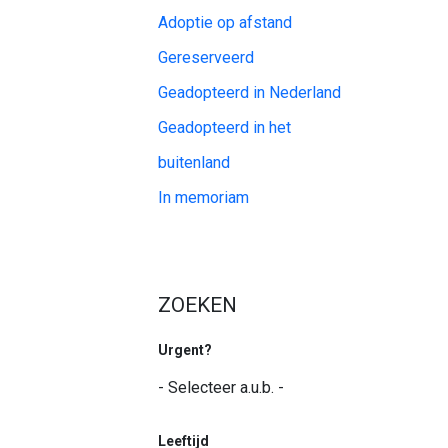
Adoptie op afstand
Gereserveerd
Geadopteerd in Nederland
Geadopteerd in het
buitenland
In memoriam
ZOEKEN
Urgent?
Leeftijd