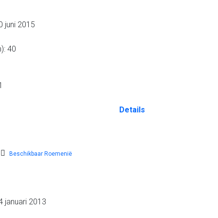
 juni 2015
): 40
1
Details
Beschikbaar Roemenië
 januari 2013