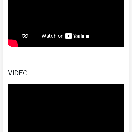
VIDEO