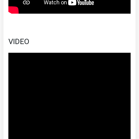
VIDEO