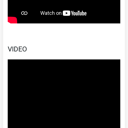
VIDEO