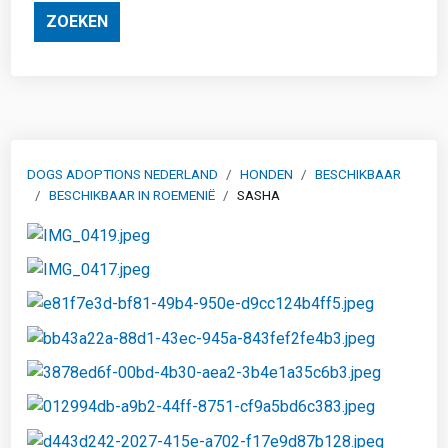
ZOEKEN
DOGS ADOPTIONS NEDERLAND
HONDEN
BESCHIKBAAR
BESCHIKBAAR IN ROEMENIË
SASHA