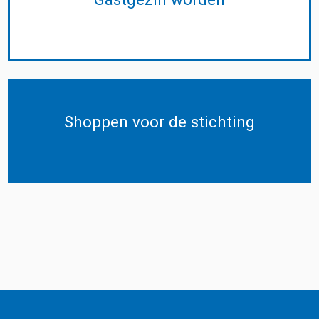
Shoppen voor de stichting