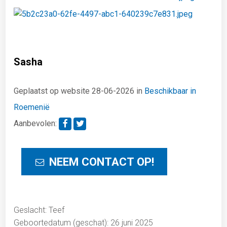
Sasha
Geplaatst op website 28-06-2026 in
Beschikbaar in
Roemenië
Aanbevolen:
NEEM CONTACT OP!
Geslacht: Teef
Geboortedatum (geschat): 26 juni 2025