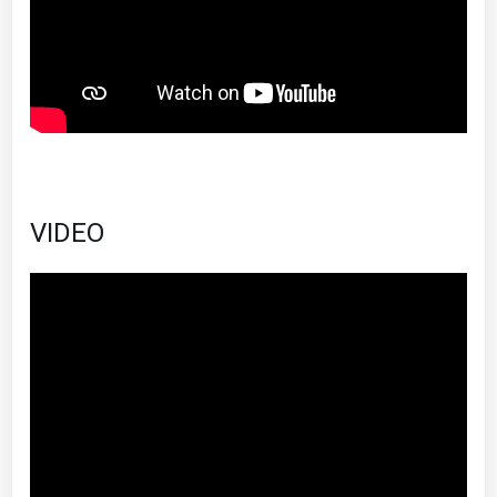
VIDEO