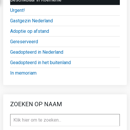
Urgent!
Gastgezin Nederland
Adoptie op afstand
Gereserveerd
Geadopteerd in Nederland
Geadopteerd in het buitenland
In memoriam
ZOEKEN OP NAAM