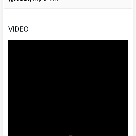
VIDEO