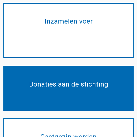
Inzamelen voer
Donaties aan de stichting
Gastgezin worden