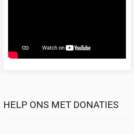
HELP ONS MET DONATIES