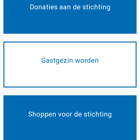
Donaties aan de stichting
Gastgezin worden
Shoppen voor de stichting