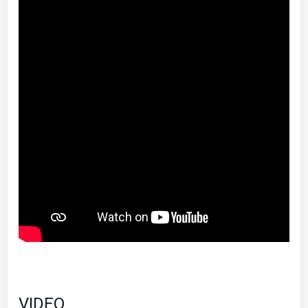
VIDEO