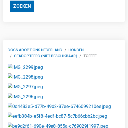
ZOEKEN
DOGS ADOPTIONS NEDERLAND
HONDEN
GEADOPTEERD (NIET BESCHIKBAAR)
TOFFEE