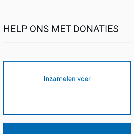
HELP ONS MET DONATIES
Inzamelen voer