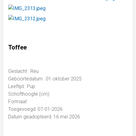
Toffee
Geslacht : Reu
Geboortedatum : 01 oktober 2025
Leeftijd : Pup
Schofthoogte (cm):
Formaat
Toegevoegd :07-01-2026
Datum geadopteerd :16 mei 2026