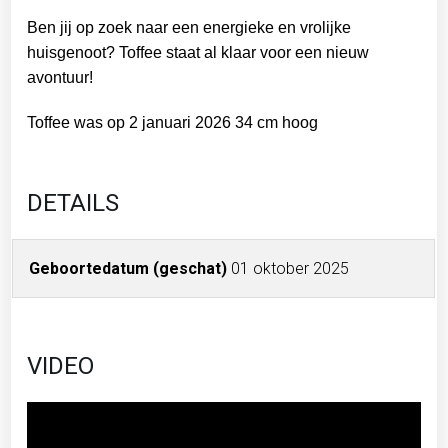
Ben jij op zoek naar een energieke en vrolijke
huisgenoot? Toffee staat al klaar voor een nieuw
avontuur!
Toffee was op 2 januari 2026 34 cm hoog
DETAILS
Geboortedatum (geschat)
01 oktober 2025
VIDEO