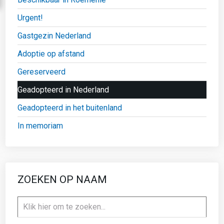
Urgent!
Gastgezin Nederland
Adoptie op afstand
Gereserveerd
Geadopteerd in Nederland
Geadopteerd in het buitenland
In memoriam
ZOEKEN OP NAAM