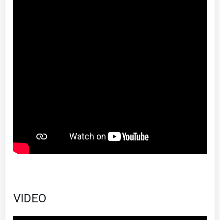
VIDEO