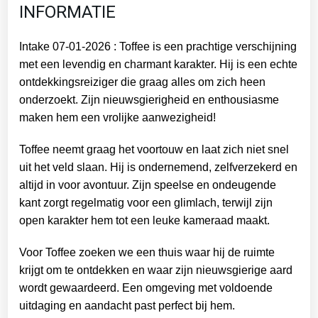
INFORMATIE
Intake 07-01-2026 : Toffee is een prachtige verschijning
met een levendig en charmant karakter. Hij is een echte
ontdekkingsreiziger die graag alles om zich heen
onderzoekt. Zijn nieuwsgierigheid en enthousiasme
maken hem een vrolijke aanwezigheid!
Toffee neemt graag het voortouw en laat zich niet snel
uit het veld slaan. Hij is ondernemend, zelfverzekerd en
altijd in voor avontuur. Zijn speelse en ondeugende
kant zorgt regelmatig voor een glimlach, terwijl zijn
open karakter hem tot een leuke kameraad maakt.
Voor Toffee zoeken we een thuis waar hij de ruimte
krijgt om te ontdekken en waar zijn nieuwsgierige aard
wordt gewaardeerd. Een omgeving met voldoende
uitdaging en aandacht past perfect bij hem.