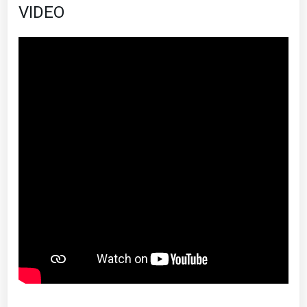
VIDEO