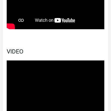
VIDEO