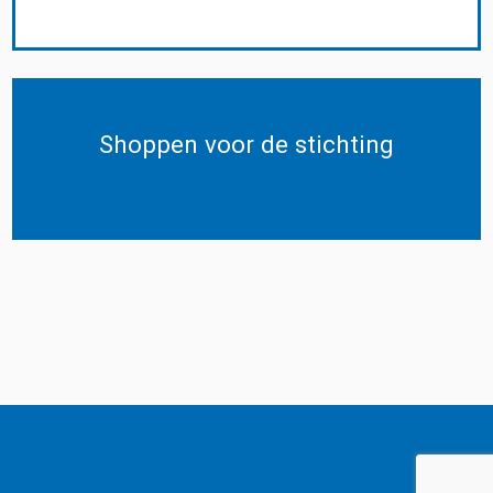
Shoppen voor de stichting