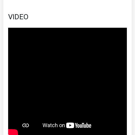
VIDEO