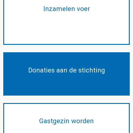
Inzamelen voer
Donaties aan de stichting
Gastgezin worden