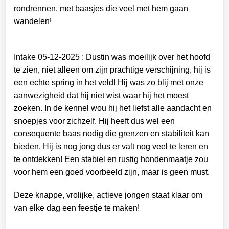
rondrennen, met baasjes die veel met hem gaan
!
wandelen
Intake 05-12-2025 : Dustin was moeilijk over het hoofd
te zien, niet alleen om zijn prachtige verschijning, hij is
een echte spring in het veld! Hij was zo blij met onze
aanwezigheid dat hij niet wist waar hij het moest
zoeken. In de kennel wou hij het liefst alle aandacht en
snoepjes voor zichzelf. Hij heeft dus wel een
consequente baas nodig die grenzen en stabiliteit kan
bieden. Hij is nog jong dus er valt nog veel te leren en
te ontdekken! Een stabiel en rustig hondenmaatje zou
voor hem een goed voorbeeld zijn, maar is geen must.
Deze knappe, vrolijke, actieve jongen staat klaar om
!
van elke dag een feestje te maken