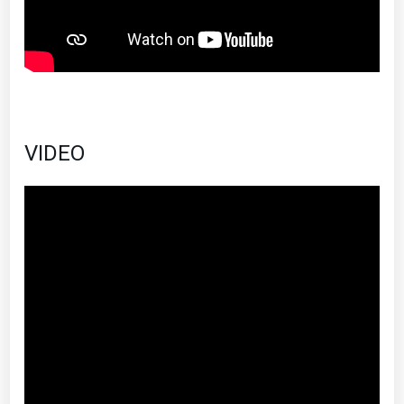
VIDEO