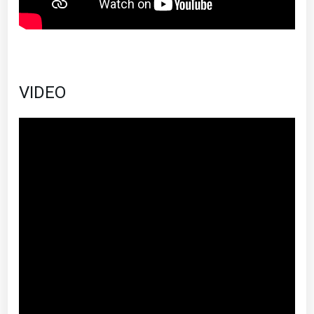
VIDEO