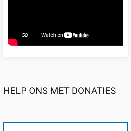
HELP ONS MET DONATIES