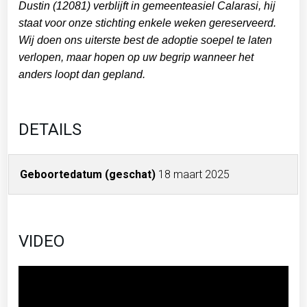
Dustin (12081) verblijft in gemeenteasiel Calarasi, h
ij
staat voor onze stichting enkele weken gereserveerd.
Wij doen ons uiterste best de adoptie soepel te laten
verlopen, maar hopen op uw begrip wanneer het
anders loopt dan gepland.
DETAILS
Geboortedatum (geschat)
18 maart 2025
VIDEO