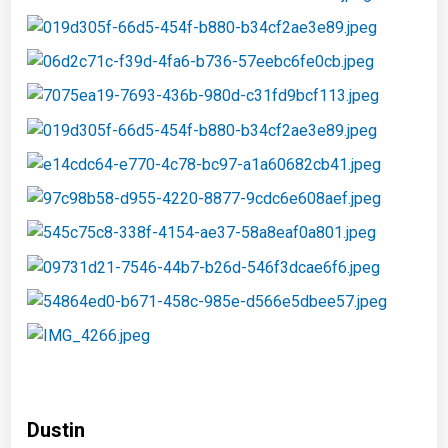
Dustin