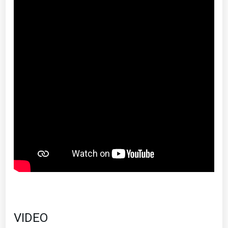
VIDEO