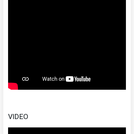
VIDEO