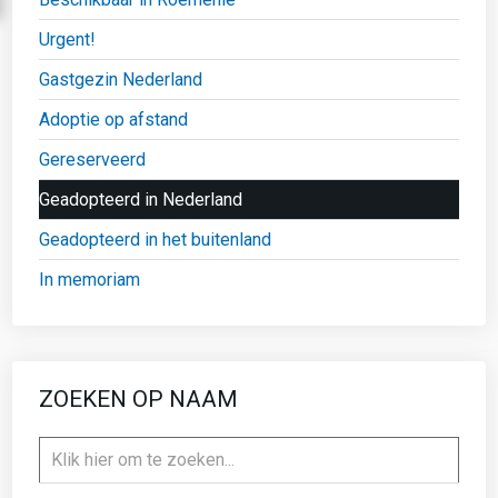
Urgent!
Gastgezin Nederland
Adoptie op afstand
Gereserveerd
Geadopteerd in Nederland
Geadopteerd in het buitenland
In memoriam
ZOEKEN OP NAAM