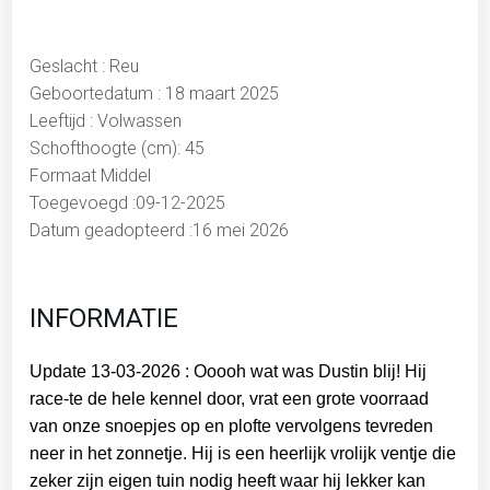
Geslacht : Reu
Geboortedatum : 18 maart 2025
Leeftijd : Volwassen
Schofthoogte (cm): 45
Formaat Middel
Toegevoegd :09-12-2025
Datum geadopteerd :16 mei 2026
INFORMATIE
Update 13-03-2026 : Ooooh wat was Dustin blij! Hij
race-te de hele kennel door, vrat een grote voorraad
van onze snoepjes op en plofte vervolgens tevreden
neer in het zonnetje. Hij is een heerlijk vrolijk ventje die
zeker zijn eigen tuin nodig heeft waar hij lekker kan