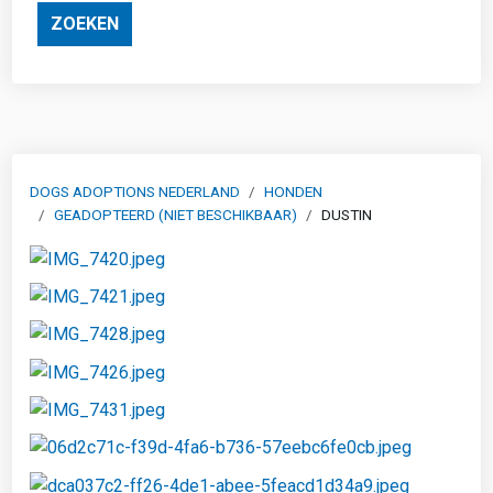
ZOEKEN
DOGS ADOPTIONS NEDERLAND
HONDEN
GEADOPTEERD (NIET BESCHIKBAAR)
DUSTIN