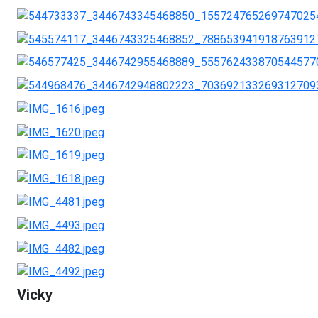
Vicky