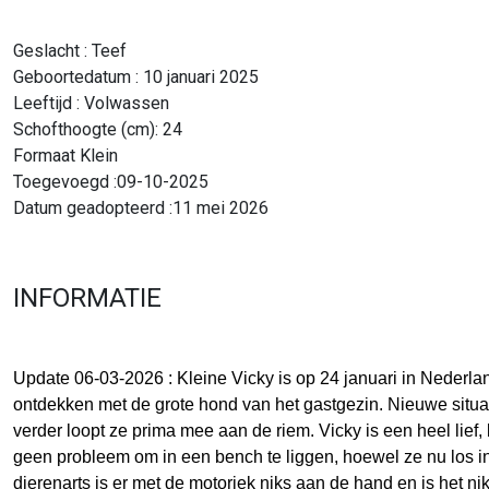
Geslacht : Teef
Geboortedatum : 10 januari 2025
Leeftijd : Volwassen
Schofthoogte (cm): 24
Formaat Klein
Toegevoegd :09-10-2025
Datum geadopteerd :11 mei 2026
INFORMATIE
Update 06-03-2026 : Kleine Vicky is op 24 januari in Nederla
ontdekken met de grote hond van het gastgezin. Nieuwe situa
verder loopt ze prima mee aan de riem. Vicky is een heel lief,
geen probleem om in een bench te liggen, hoewel ze nu los in 
dierenarts is er met de motoriek niks aan de hand en is het nik