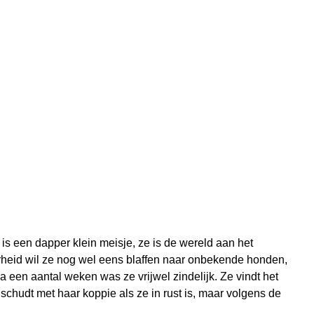
is een dapper klein meisje, ze is de wereld aan het
erheid wil ze nog wel eens blaffen naar onbekende honden,
Na een aantal weken was ze vrijwel zindelijk. Ze vindt het
schudt met haar koppie als ze in rust is, maar volgens de