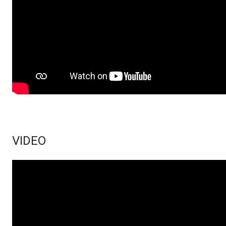
VIDEO