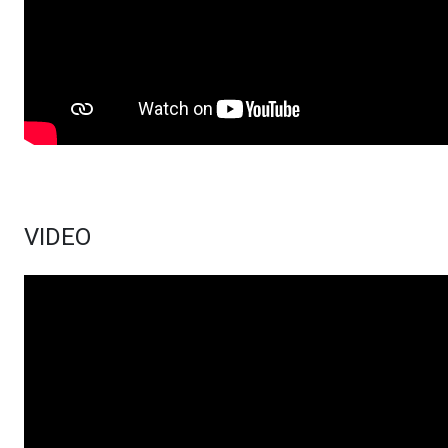
VIDEO