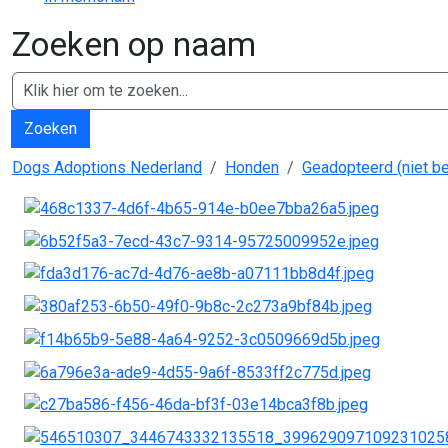
Zoeken op naam
Zoeken
Dogs Adoptions Nederland
Honden
Geadopteerd (niet b