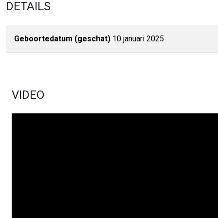
DETAILS
Geboortedatum (geschat)
10 januari 2025
VIDEO