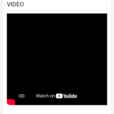
VIDEO