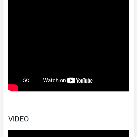
VIDEO