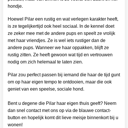
hondje.
Hoewel Pilar een rustig en wat verlegen karakter heeft,
is ze tegelijkertijd ook heel sociaal. In de kennel doet
ze zeker mee met de andere pups en speelt ze vrolijk
met haar vriendjes. Ze is wel iets rustiger dan de
andere pups. Wanneer we haar oppakken, blijft ze
rustig zitten. Ze heeft gewoon wat tijd en vertrouwen
nodig om zich helemaal te laten zien.
Pilar zou perfect passen bij iemand die haar de tijd gunt
om op haar eigen tempo te ontdooien, maar die ook
geniet van een speelse, sociale hond.
Bent u degene die Pilar haar eigen thuis geeft? Neem
dan snel contact met ons op via de blauwe contact-
button en hopelijk komt dit lieve meisje binnenkort bij u
wonen!