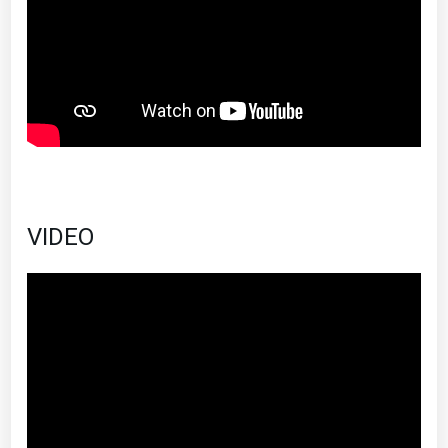
VIDEO