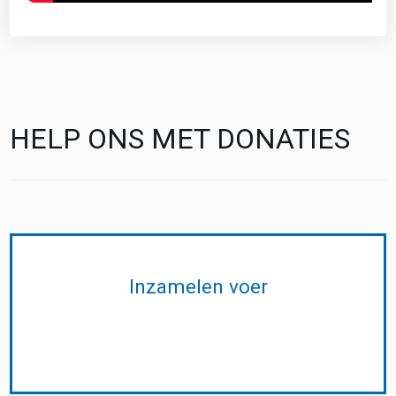
HELP ONS MET DONATIES
Inzamelen voer