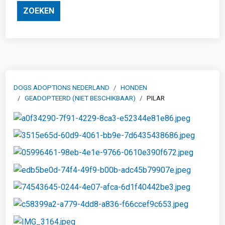
ZOEKEN
DOGS ADOPTIONS NEDERLAND
HONDEN
GEADOPTEERD (NIET BESCHIKBAAR)
PILAR