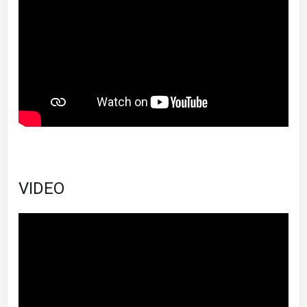
VIDEO