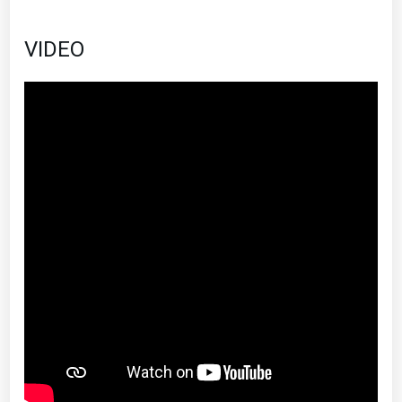
VIDEO