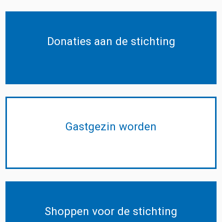
Donaties aan de stichting
Gastgezin worden
Shoppen voor de stichting