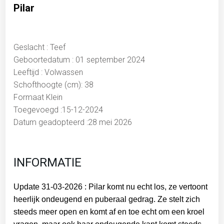
Pilar
Geslacht : Teef
Geboortedatum : 01 september 2024
Leeftijd : Volwassen
Schofthoogte (cm): 38
Formaat Klein
Toegevoegd :15-12-2024
Datum geadopteerd :28 mei 2026
INFORMATIE
Update 31-03-2026 :
Pilar komt nu echt los, ze vertoont
heerlijk ondeugend en puberaal gedrag. Ze stelt zich
steeds meer open en komt af en toe echt om een kroel