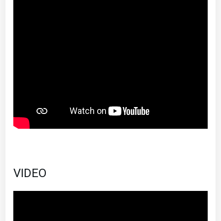
VIDEO