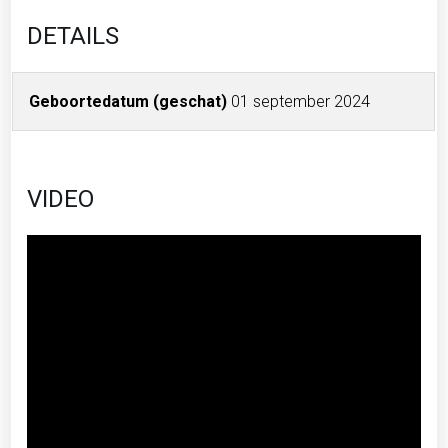
DETAILS
Geboortedatum (geschat)
01 september 2024
VIDEO