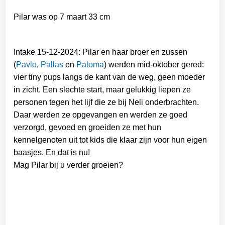
Pilar was op 7 maart 33 cm
Intake 15-12-2024: Pilar en haar broer en zussen
(
Pavlo
,
Pallas
en
Paloma
) werden mid-oktober gered:
vier tiny pups langs de kant van de weg, geen moeder
in zicht. Een slechte start, maar gelukkig liepen ze
personen tegen het lijf die ze bij Neli onderbrachten.
Daar werden ze opgevangen en werden ze goed
verzorgd, gevoed en groeiden ze met hun
kennelgenoten uit tot kids die klaar zijn voor hun eigen
baasjes. En dat is nu!
Mag Pilar bij u verder groeien?