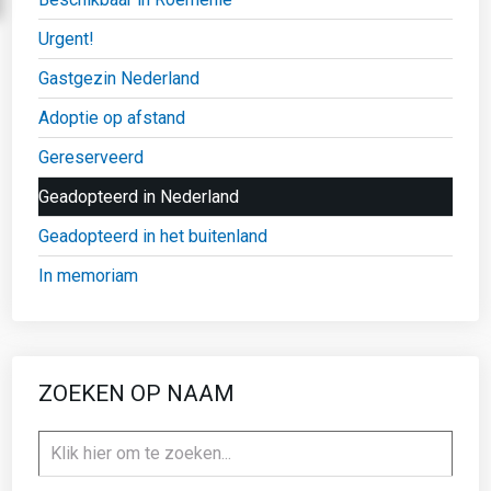
Urgent!
Gastgezin Nederland
Adoptie op afstand
Gereserveerd
Geadopteerd in Nederland
Geadopteerd in het buitenland
In memoriam
ZOEKEN OP NAAM