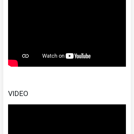
VIDEO