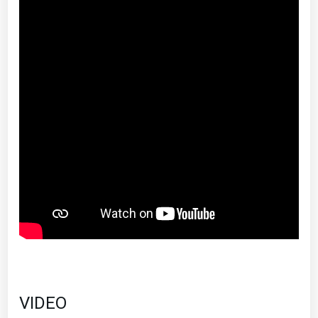
VIDEO