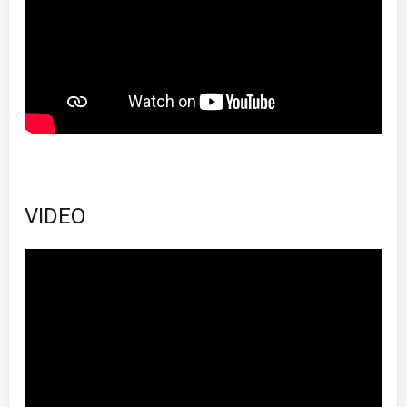
VIDEO