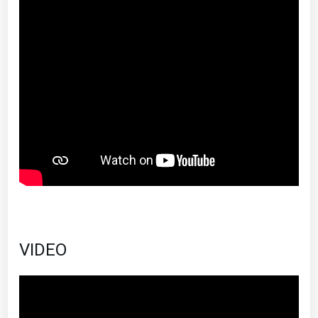
VIDEO