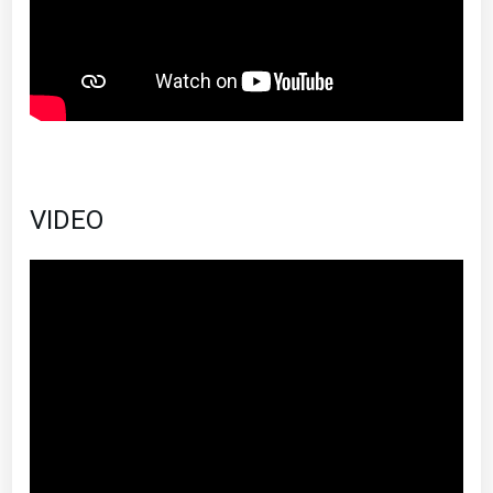
VIDEO