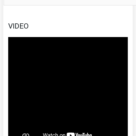
VIDEO