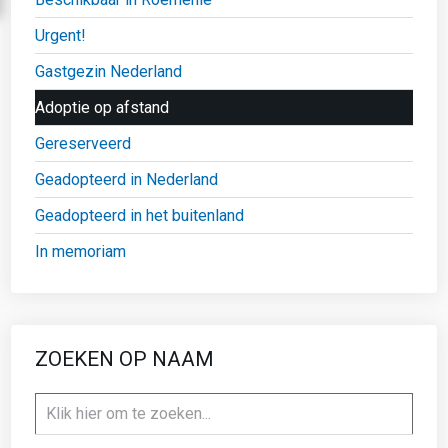
Urgent!
Gastgezin Nederland
Adoptie op afstand
Gereserveerd
Geadopteerd in Nederland
Geadopteerd in het buitenland
In memoriam
ZOEKEN OP NAAM