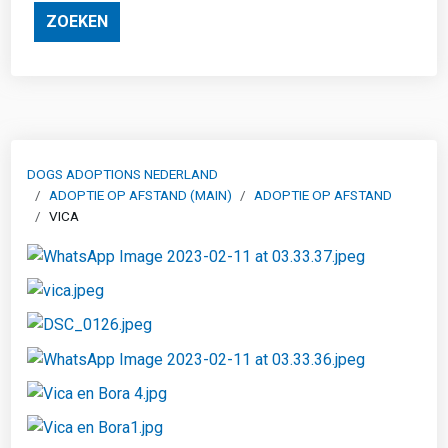
ZOEKEN
DOGS ADOPTIONS NEDERLAND
ADOPTIE OP AFSTAND (MAIN)
ADOPTIE OP AFSTAND
VICA