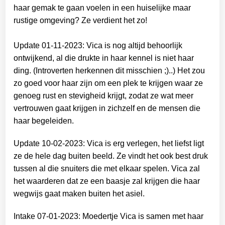
haar gemak te gaan voelen in een huiselijke maar
rustige omgeving? Ze verdient het zo!
Update 01-11-2023: Vica is nog altijd behoorlijk
ontwijkend, al die drukte in haar kennel is niet haar
ding. (Introverten herkennen dit misschien ;)..) Het zou
zo goed voor haar zijn om een plek te krijgen waar ze
genoeg rust en stevigheid krijgt, zodat ze wat meer
vertrouwen gaat krijgen in zichzelf en de mensen die
haar begeleiden.
Update 10-02-2023: Vica is erg verlegen, het liefst ligt
ze de hele dag buiten beeld. Ze vindt het ook best druk
tussen al die snuiters die met elkaar spelen. Vica zal
het waarderen dat ze een baasje zal krijgen die haar
wegwijs gaat maken buiten het asiel.
Intake 07-01-2023: Moedertje Vica is samen met haar