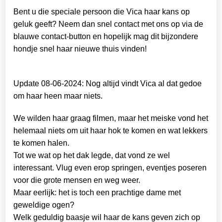
Bent u die speciale persoon die Vica haar kans op
geluk geeft? Neem dan snel contact met ons op via de
blauwe contact-button en hopelijk mag dit bijzondere
hondje snel haar nieuwe thuis vinden!
Update 08-06-2024: Nog altijd vindt Vica al dat gedoe
om haar heen maar niets.
We wilden haar graag filmen, maar het meiske vond het
helemaal niets om uit haar hok te komen en wat lekkers
te komen halen.
Tot we wat op het dak legde, dat vond ze wel
interessant. Vlug even erop springen, eventjes poseren
voor die grote mensen en weg weer.
Maar eerlijk: het is toch een prachtige dame met
geweldige ogen?
Welk geduldig baasje wil haar de kans geven zich op