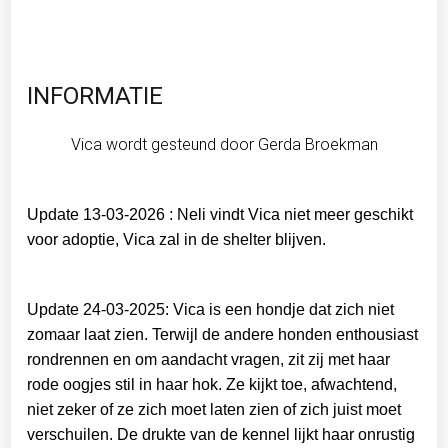
INFORMATIE
Vica wordt gesteund door Gerda Broekman
Update 13-03-2026 : Neli vindt Vica niet meer geschikt
voor adoptie, Vica zal in de shelter blijven.
Update 24-03-2025: Vica is een hondje dat zich niet
zomaar laat zien. Terwijl de andere honden enthousiast
rondrennen en om aandacht vragen, zit zij met haar
rode oogjes stil in haar hok. Ze kijkt toe, afwachtend,
niet zeker of ze zich moet laten zien of zich juist moet
verschuilen. De drukte van de kennel lijkt haar onrustig