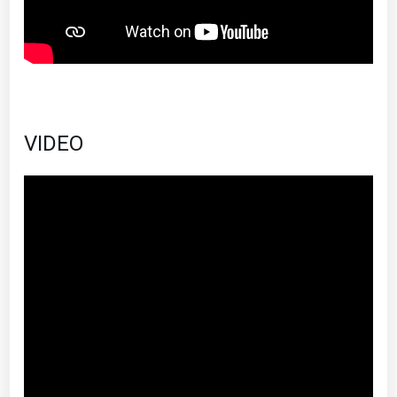
VIDEO