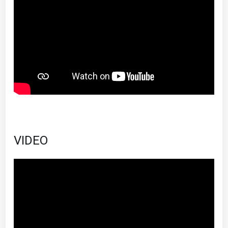
VIDEO