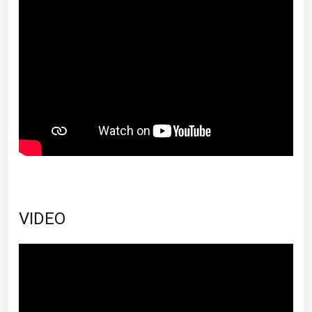
VIDEO