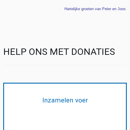
Hartelijke groeten van Peter en Joos.
HELP ONS MET DONATIES
Inzamelen voer