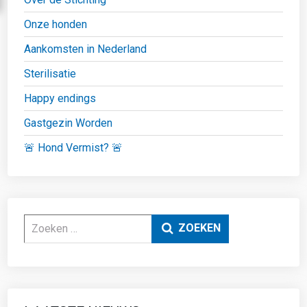
Onze honden
Aankomsten in Nederland
Sterilisatie
Happy endings
Gastgezin Worden
🚨 Hond Vermist? 🚨
Zoeken
ZOEKEN