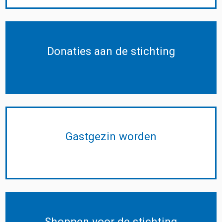
Donaties aan de stichting
Gastgezin worden
Shoppen voor de stichting