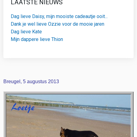
LAATSTE NIEUWS
Dag lieve Daisy, mijn mooiste cadeautje ooit...
Dank je wel lieve Ozzie voor de mooie jaren
Dag lieve Kate
Mijn dappere lieve Thion
Breugel, 5 augustus 2013