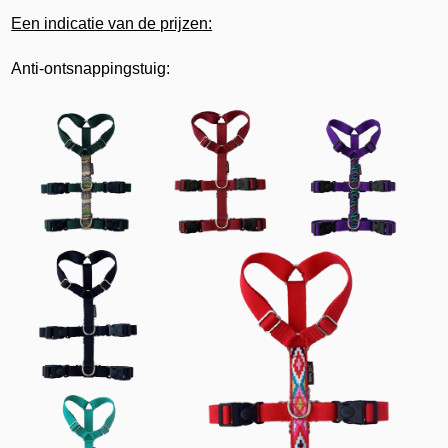
Een indicatie van de prijzen:
Anti-ontsnappingstuig: