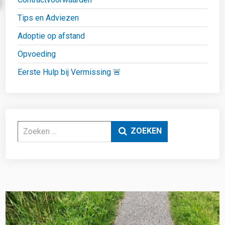
Tips en Adviezen
Adoptie op afstand
Opvoeding
Eerste Hulp bij Vermissing 🚨
Zoeken
ZOEKEN