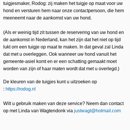
tuigjesmaker,
Rodog
: zij maken het tuigje op maat voor uw
hond en versturen hem naar onze contactpersoon, die hem
meeneemt naar de aankomst van uw hond.
(Als er weinig tijd zit tussen de reservering van uw hond en
de aankomst in Nederland, kan het zijn dat het niet op tijd
lukt om een tuigje op maat te maken. In dat geval zal Linda
dat met u overleggen. Ook wanneer uw hond vanuit het
gemeente-asiel komt en er een schatting gemaakt moet
worden van zijn of haar maten wordt dat met u overlegd.)
De kleuren van de tuigjes kunt u uitzoeken op
:
https://rodog.nl
Wilt u gebruik maken van deze service? Neem dan contact
op met Linda van Wagtendonk via
justwagt@hotmail.com