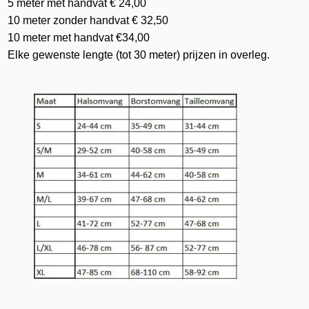
5 meter met handvat € 24,00
10 meter zonder handvat € 32,50
10 meter met handvat €34,00
Elke gewenste lengte (tot 30 meter) prijzen in overleg.