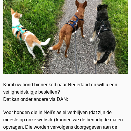
Komt uw hond binnenkort naar Nederland en wilt u een
veiligheidstuigje bestellen?
Dat kan onder andere via DAN:
Voor honden die in Neli's asiel verblijven (dat zijn de
meeste op onze website) kunnen we de benodigde maten
opvragen. Die worden vervolgens doorgegeven aan de